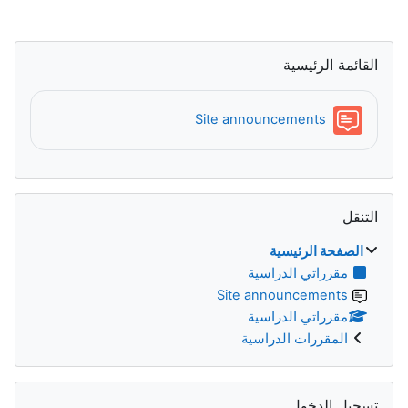
تجاوز القائمة الرئيسية
القائمة الرئيسية
منتدى
Site announcements
تجاوز التنقل
التنقل
الصفحة الرئيسية
مقرراتي الدراسية
Site announcements
مقرراتي الدراسية
المقررات الدراسية
تجاوز تسجيل الدخول
تسجيل الدخول