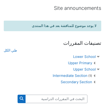
Site announcements
لا يوجد موضوع للمناقشة بعد في هذا المنتدى
تصنيفات المقررات
طي الكل
Lower School
Upper Primary
Upper School
Intermediate Section
(1)
Secondary Section
البحث في المقررات الدراسية
البحث في المقر